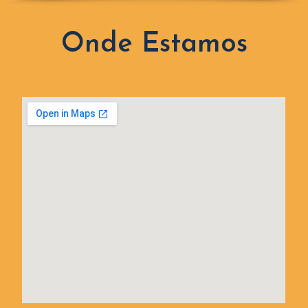
Onde Estamos