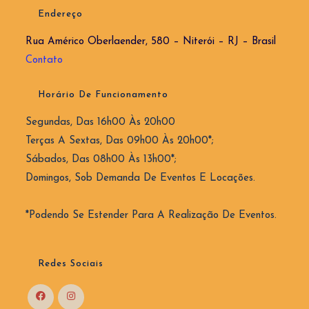
Endereço
Rua Américo Oberlaender, 580 – Niterói – RJ – Brasil
Contato
Horário De Funcionamento
Segundas, Das 16h00 Às 20h00
Terças A Sextas, Das 09h00 Às 20h00*;
Sábados, Das 08h00 Às 13h00*;
Domingos, Sob Demanda De Eventos E Locações.
*Podendo Se Estender Para A Realização De Eventos.
Redes Sociais