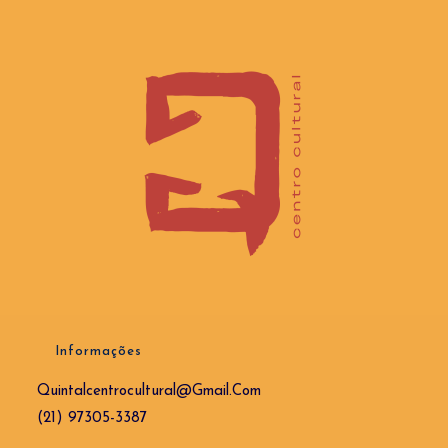
Informações
Quintalcentrocultural@gmail.com
(21) 97305-3387